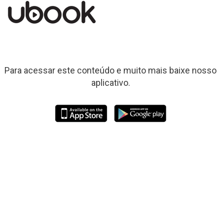
Para acessar este conteúdo e muito mais baixe nosso
aplicativo.