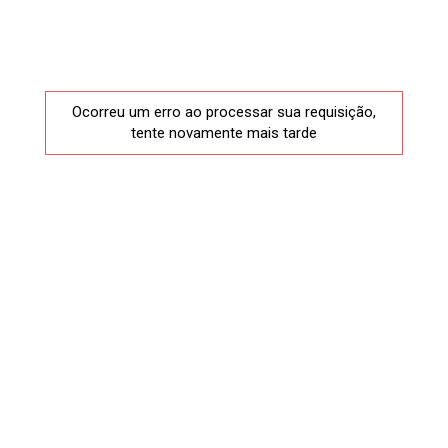
Ocorreu um erro ao processar sua requisição,
tente novamente mais tarde