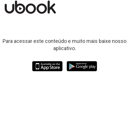
Para acessar este conteúdo e muito mais baixe nosso
aplicativo.