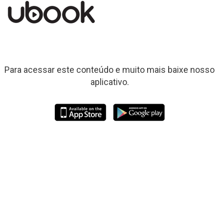
Para acessar este conteúdo e muito mais baixe nosso
aplicativo.