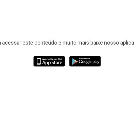
a acessar este conteúdo e muito mais baixe nosso aplicat