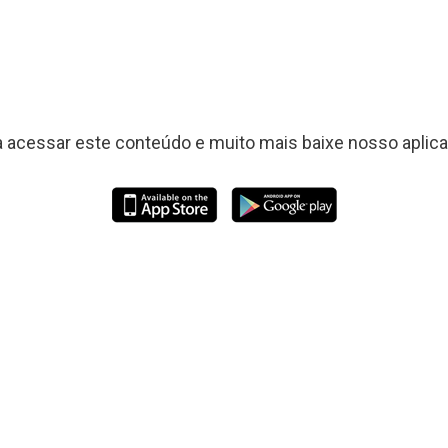
a acessar este conteúdo e muito mais baixe nosso aplicat