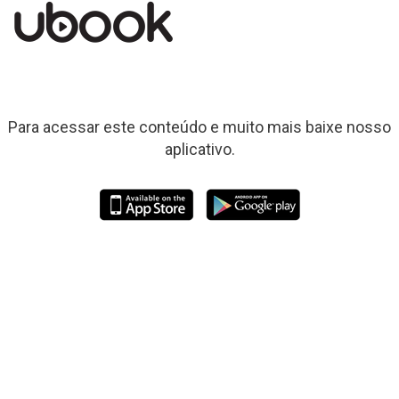
Para acessar este conteúdo e muito mais baixe nosso
aplicativo.