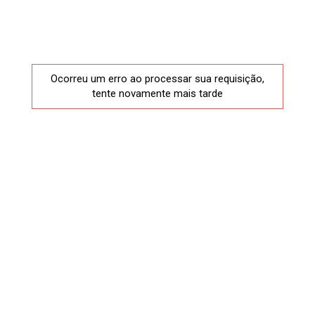
Ocorreu um erro ao processar sua requisição,
tente novamente mais tarde