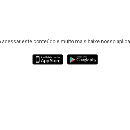
a acessar este conteúdo e muito mais baixe nosso aplicat