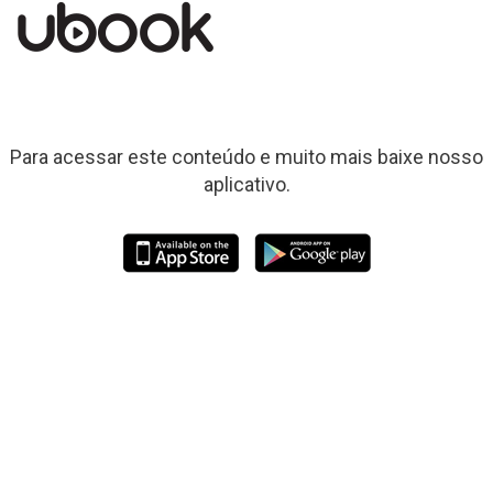
Para acessar este conteúdo e muito mais baixe nosso
aplicativo.