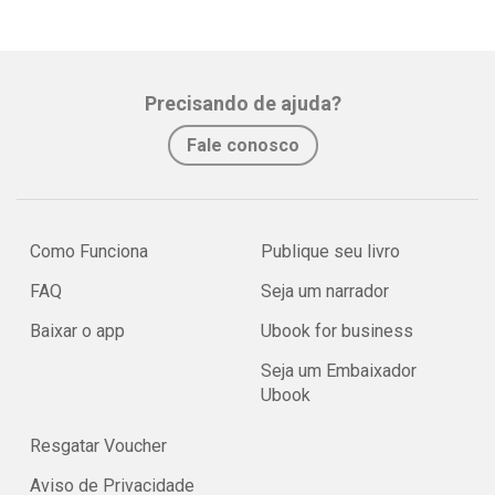
Precisando de ajuda?
Fale conosco
Como Funciona
Publique seu livro
FAQ
Seja um narrador
Baixar o app
Ubook for business
Seja um Embaixador
Ubook
Resgatar Voucher
Aviso de Privacidade