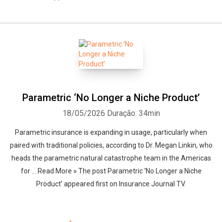
Parametric ‘No Longer a Niche Product’
18/05/2026
Duração: 34min
Parametric insurance is expanding in usage, particularly when
paired with traditional policies, according to Dr. Megan Linkin, who
heads the parametric natural catastrophe team in the Americas
for … Read More » The post Parametric ‘No Longer a Niche
Product’ appeared first on Insurance Journal TV.