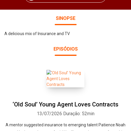
SINOPSE
A delicious mix of Insurance and TV
EPISÓDIOS
‘Old Soul’ Young Agent Loves Contracts
13/07/2026
Duração: 52min
A mentor suggested insurance to emerging talent Patience Noah