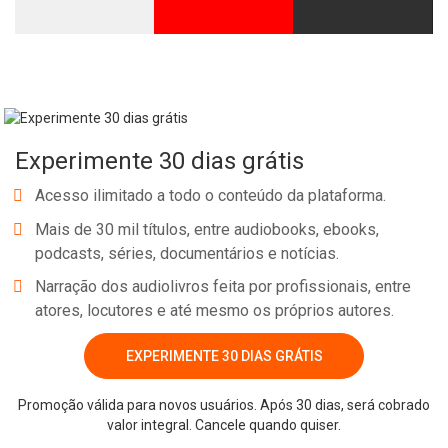
Experimente 30 dias grátis
Acesso ilimitado a todo o conteúdo da plataforma.
Mais de 30 mil títulos, entre audiobooks, ebooks,
podcasts, séries, documentários e notícias.
Narração dos audiolivros feita por profissionais, entre
atores, locutores e até mesmo os próprios autores.
EXPERIMENTE 30 DIAS GRÁTIS
Promoção válida para novos usuários. Após 30 dias, será cobrado
valor integral. Cancele quando quiser.