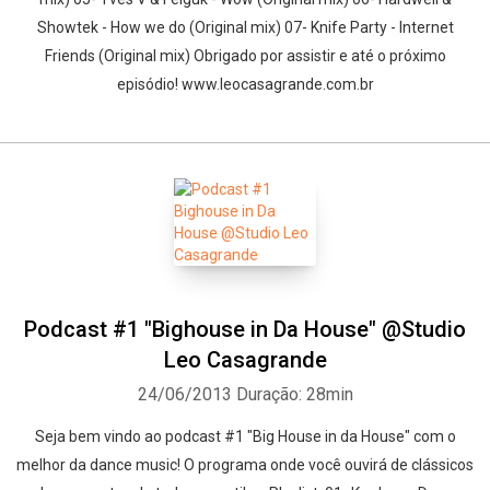
Showtek - How we do (Original mix) 07- Knife Party - Internet
Friends (Original mix) Obrigado por assistir e até o próximo
episódio! www.leocasagrande.com.br
Podcast #1 "Bighouse in Da House" @Studio
Leo Casagrande
24/06/2013
Duração: 28min
Seja bem vindo ao podcast #1 "Big House in da House" com o
melhor da dance music! O programa onde você ouvirá de clássicos