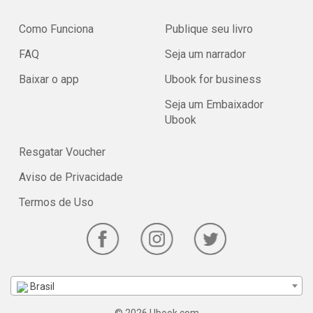
Como Funciona
Publique seu livro
FAQ
Seja um narrador
Baixar o app
Ubook for business
Seja um Embaixador
Ubook
Resgatar Voucher
Aviso de Privacidade
Termos de Uso
Brasil