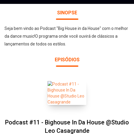
SINOPSE
Seja bem vindo ao Podcast "Big House in da House" com o melhor
da dance music!O programa onde você ouvirá de clássicos a
lançamentos de todos os estilos.
EPISÓDIOS
Podcast #11 - Bighouse In Da House @Studio
Leo Casagrande