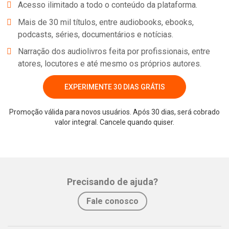
Acesso ilimitado a todo o conteúdo da plataforma.
Mais de 30 mil títulos, entre audiobooks, ebooks,
podcasts, séries, documentários e notícias.
Narração dos audiolivros feita por profissionais, entre
atores, locutores e até mesmo os próprios autores.
EXPERIMENTE 30 DIAS GRÁTIS
Promoção válida para novos usuários. Após 30 dias, será cobrado
valor integral. Cancele quando quiser.
Precisando de ajuda?
Fale conosco