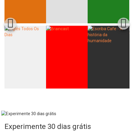
Experimente 30 dias grátis