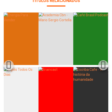
TÍTULOS RELACIONADOS