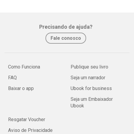
Precisando de ajuda?
Fale conosco
Como Funciona
Publique seu livro
FAQ
Seja um narrador
Baixar o app
Ubook for business
Seja um Embaixador
Ubook
Resgatar Voucher
Aviso de Privacidade