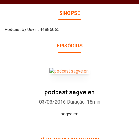
SINOPSE
Podcast by User 544886065
EPISÓDIOS
podcast sagveien
03/03/2016
Duração: 18min
sagveien