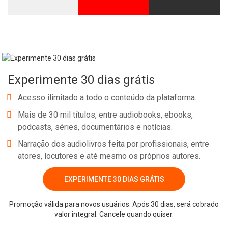
Whatsapp
Facebook
Twitter
E-mail
Experimente 30 dias grátis
Acesso ilimitado a todo o conteúdo da plataforma.
Mais de 30 mil títulos, entre audiobooks, ebooks,
podcasts, séries, documentários e notícias.
Narração dos audiolivros feita por profissionais, entre
atores, locutores e até mesmo os próprios autores.
EXPERIMENTE 30 DIAS GRÁTIS
Promoção válida para novos usuários. Após 30 dias, será cobrado
valor integral. Cancele quando quiser.