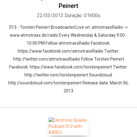
Peinert
22/03/2013
Duração: 01h00s
013 - Torsten Peinert Broadcasted Live on: atmotraxxRadio ->
www.atmotraxx.de/radio Every Wednesday & Saturday 9:00 -
10:00 PM Follow atmotraxxRadio Facebook:
https://www.facebook.com/atmotraxxRadio Twitter:
http://twitter.com/atmotraxxRadio Follow Torsten Peinert
Facebook: https://www.facebook.com/torstenpeinert Twitter:
http://twitter.com/torstenpeinert Soundcloud:
http://soundcloud.com/torstenpeinert Release date: March 06,
2013