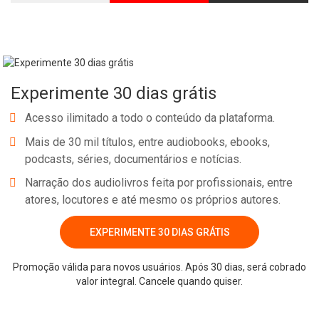
Experimente 30 dias grátis
Acesso ilimitado a todo o conteúdo da plataforma.
Mais de 30 mil títulos, entre audiobooks, ebooks,
podcasts, séries, documentários e notícias.
Narração dos audiolivros feita por profissionais, entre
atores, locutores e até mesmo os próprios autores.
EXPERIMENTE 30 DIAS GRÁTIS
Promoção válida para novos usuários. Após 30 dias, será cobrado
valor integral. Cancele quando quiser.