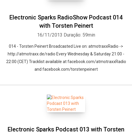
Electronic Sparks RadioShow Podcast 014
with Torsten Peinert
16/11/2013
Duração: 59min
014 - Torsten Peinert Broadcasted Live on: atmotraxxRadio ->
http://atmotraxx.de/radio Every Wednesday & Saturday 21:00 -
22:00 (CET) Tracklist available at facebook.com/atmotraxxRadio
and facebook.com/torstenpeinert
Electronic Sparks Podcast 013 with Torsten