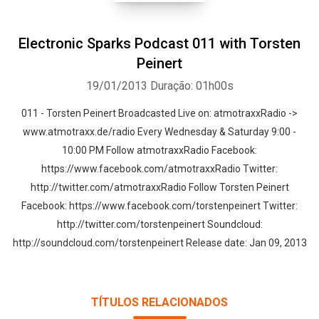
Electronic Sparks Podcast 011 with Torsten
Peinert
Whatsapp
Facebook
Twitter
E-mail
19/01/2013
Duração: 01h00s
011 - Torsten Peinert Broadcasted Live on: atmotraxxRadio ->
www.atmotraxx.de/radio Every Wednesday & Saturday 9:00 -
10:00 PM Follow atmotraxxRadio Facebook:
https://www.facebook.com/atmotraxxRadio Twitter:
http://twitter.com/atmotraxxRadio Follow Torsten Peinert
Facebook: https://www.facebook.com/torstenpeinert Twitter:
http://twitter.com/torstenpeinert Soundcloud:
http://soundcloud.com/torstenpeinert Release date: Jan 09, 2013
TÍTULOS RELACIONADOS