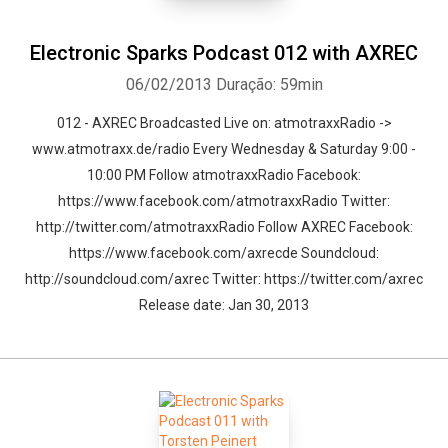
Electronic Sparks Podcast 012 with AXREC
06/02/2013
Duração: 59min
012 - AXREC Broadcasted Live on: atmotraxxRadio ->
www.atmotraxx.de/radio Every Wednesday & Saturday 9:00 -
10:00 PM Follow atmotraxxRadio Facebook:
https://www.facebook.com/atmotraxxRadio Twitter:
http://twitter.com/atmotraxxRadio Follow AXREC Facebook:
https://www.facebook.com/axrecde Soundcloud:
http://soundcloud.com/axrec Twitter: https://twitter.com/axrec
Release date: Jan 30, 2013