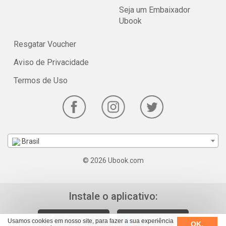
Seja um Embaixador
Ubook
Resgatar Voucher
Aviso de Privacidade
Termos de Uso
Brasil
© 2026 Ubook.com
Instale o aplicativo:
Usamos cookies em nosso site, para fazer a sua experiência
OK,