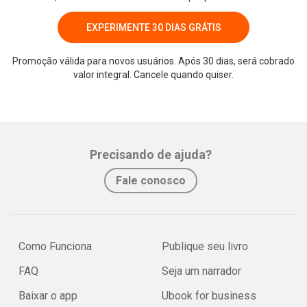
EXPERIMENTE 30 DIAS GRÁTIS
Promoção válida para novos usuários. Após 30 dias, será cobrado
valor integral. Cancele quando quiser.
Precisando de ajuda?
Fale conosco
Como Funciona
Publique seu livro
FAQ
Seja um narrador
Baixar o app
Ubook for business