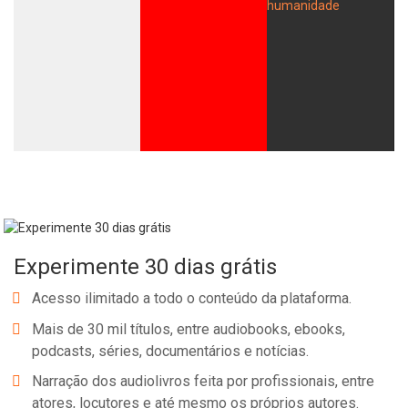
Experimente 30 dias grátis
Acesso ilimitado a todo o conteúdo da plataforma.
Mais de 30 mil títulos, entre audiobooks, ebooks,
podcasts, séries, documentários e notícias.
Narração dos audiolivros feita por profissionais, entre
atores, locutores e até mesmo os próprios autores.