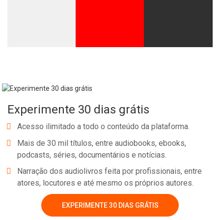
Whatsapp
Facebook
Twitter
E-mail
Experimente 30 dias grátis
Acesso ilimitado a todo o conteúdo da plataforma.
Mais de 30 mil títulos, entre audiobooks, ebooks,
podcasts, séries, documentários e notícias.
Narração dos audiolivros feita por profissionais, entre
atores, locutores e até mesmo os próprios autores.
EXPERIMENTE 30 DIAS GRÁTIS