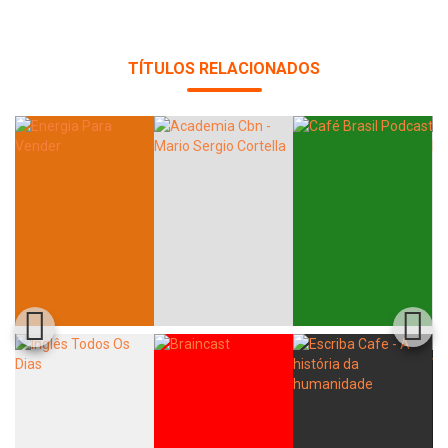
TÍTULOS RELACIONADOS