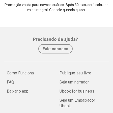
Promoção válida para novos usuários. Após 30 dias, será cobrado
valor integral. Cancele quando quiser.
Precisando de ajuda?
Fale conosco
Como Funciona
Publique seu livro
FAQ
Seja um narrador
Baixar o app
Ubook for business
Seja um Embaixador
Ubook