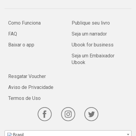
Como Funciona
Publique seu livro
FAQ
Seja um narrador
Baixar o app
Ubook for business
Seja um Embaixador
Ubook
Resgatar Voucher
Aviso de Privacidade
Termos de Uso
Brasil