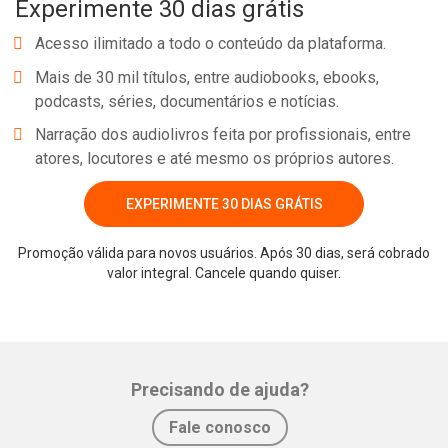
Experimente 30 dias grátis
Acesso ilimitado a todo o conteúdo da plataforma.
Mais de 30 mil títulos, entre audiobooks, ebooks,
podcasts, séries, documentários e notícias.
Narração dos audiolivros feita por profissionais, entre
atores, locutores e até mesmo os próprios autores.
EXPERIMENTE 30 DIAS GRÁTIS
Promoção válida para novos usuários. Após 30 dias, será cobrado
valor integral. Cancele quando quiser.
Precisando de ajuda?
Fale conosco