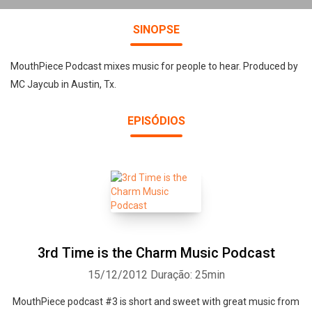
SINOPSE
MouthPiece Podcast mixes music for people to hear. Produced by
MC Jaycub in Austin, Tx.
EPISÓDIOS
3rd Time is the Charm Music Podcast
15/12/2012
Duração: 25min
MouthPiece podcast #3 is short and sweet with great music from