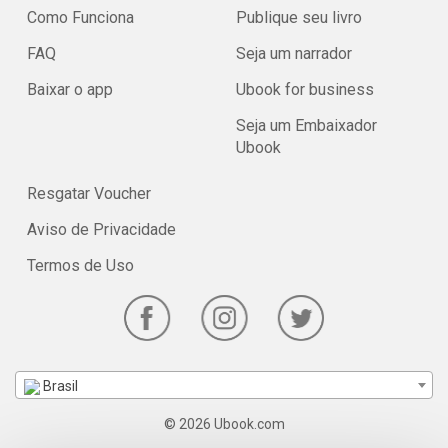
Como Funciona
Publique seu livro
FAQ
Seja um narrador
Baixar o app
Ubook for business
Seja um Embaixador
Ubook
Resgatar Voucher
Aviso de Privacidade
Termos de Uso
Brasil
© 2026 Ubook.com