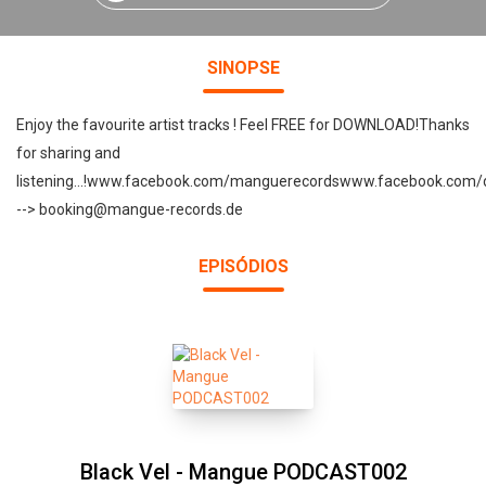
SINOPSE
Enjoy the favourite artist tracks ! Feel FREE for DOWNLOAD!Thanks
for sharing and
listening...!www.facebook.com/manguerecordswww.facebook.com/d
--> booking@mangue-records.de
EPISÓDIOS
Black Vel - Mangue PODCAST002