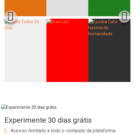
Whatsapp
Facebook
Twitter
E-mail
Experimente 30 dias grátis
Acesso ilimitado a todo o conteúdo da plataforma.