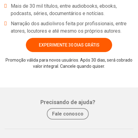
Mais de 30 mil títulos, entre audiobooks, ebooks,
podcasts, séries, documentários e notícias.
Narração dos audiolivros feita por profissionais, entre
atores, locutores e até mesmo os próprios autores.
EXPERIMENTE 30 DIAS GRÁTIS
Promoção válida para novos usuários. Após 30 dias, será cobrado
valor integral. Cancele quando quiser.
Precisando de ajuda?
Fale conosco