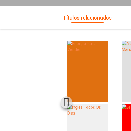
Títulos relacionados