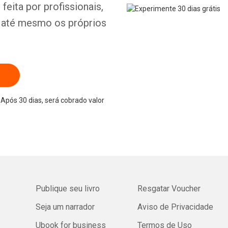
feita por profissionais,
e até mesmo os próprios
Após 30 dias, será cobrado valor
Publique seu livro
Resgatar Voucher
Seja um narrador
Aviso de Privacidade
Ubook for business
Termos de Uso