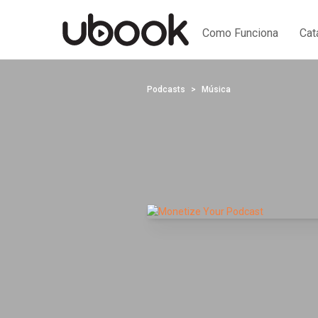
Como Funciona
Cat
Podcasts
Música