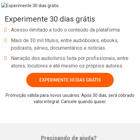
Experimente 30 dias grátis
Acesso ilimitado a todo o conteúdo da plataforma.
Mais de 30 mil títulos, entre audiobooks, ebooks,
podcasts, séries, documentários e notícias.
Narração dos audiolivros feita por profissionais, entre
atores, locutores e até mesmo os próprios autores.
EXPERIMENTE 30 DIAS GRÁTIS
Promoção válida para novos usuários. Após 30 dias, será cobrado
valor integral. Cancele quando quiser.
Precisando de ajuda?