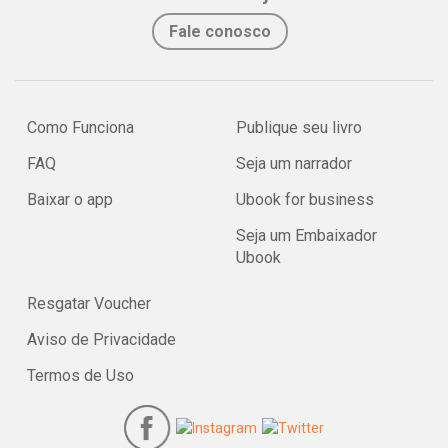
Fale conosco
Como Funciona
Publique seu livro
FAQ
Seja um narrador
Baixar o app
Ubook for business
Seja um Embaixador
Ubook
Resgatar Voucher
Aviso de Privacidade
Termos de Uso