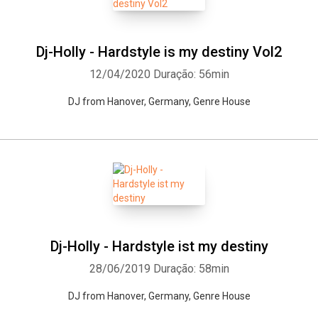
Dj-Holly - Hardstyle is my destiny Vol2
12/04/2020
Duração: 56min
DJ from Hanover, Germany, Genre House
Dj-Holly - Hardstyle ist my destiny
28/06/2019
Duração: 58min
DJ from Hanover, Germany, Genre House