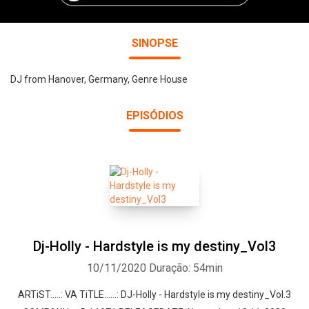
SINOPSE
DJ from Hanover, Germany, Genre House
EPISÓDIOS
Dj-Holly - Hardstyle is my destiny_Vol3
10/11/2020
Duração: 54min
ARTiST.....: VA TiTLE......: DJ-Holly - Hardstyle is my destiny_Vol.3