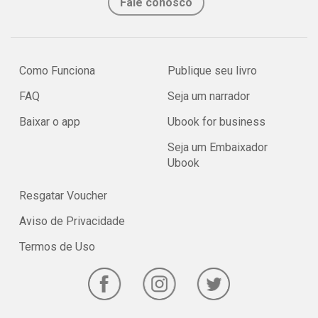
Fale conosco
Como Funciona
Publique seu livro
FAQ
Seja um narrador
Baixar o app
Ubook for business
Seja um Embaixador
Ubook
Resgatar Voucher
Aviso de Privacidade
Termos de Uso