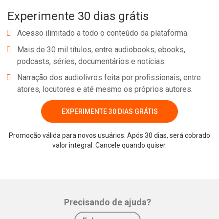
Experimente 30 dias grátis
Acesso ilimitado a todo o conteúdo da plataforma.
Mais de 30 mil títulos, entre audiobooks, ebooks,
podcasts, séries, documentários e notícias.
Narração dos audiolivros feita por profissionais, entre
atores, locutores e até mesmo os próprios autores.
EXPERIMENTE 30 DIAS GRÁTIS
Promoção válida para novos usuários. Após 30 dias, será cobrado
valor integral. Cancele quando quiser.
Precisando de ajuda?