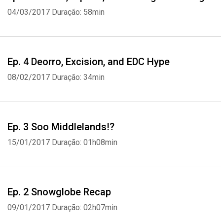
04/03/2017
Duração: 58min
Ep. 4 Deorro, Excision, and EDC Hype
08/02/2017
Duração: 34min
Ep. 3 Soo Middlelands!?
15/01/2017
Duração: 01h08min
Ep. 2 Snowglobe Recap
09/01/2017
Duração: 02h07min