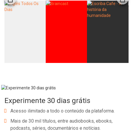
Experimente 30 dias grátis
Acesso ilimitado a todo o conteúdo da plataforma.
Mais de 30 mil títulos, entre audiobooks, ebooks,
podcasts, séries, documentários e notícias.