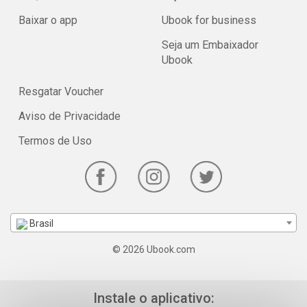
Baixar o app
Ubook for business
Seja um Embaixador
Ubook
Resgatar Voucher
Aviso de Privacidade
Termos de Uso
Brasil
© 2026 Ubook.com
Instale o aplicativo: