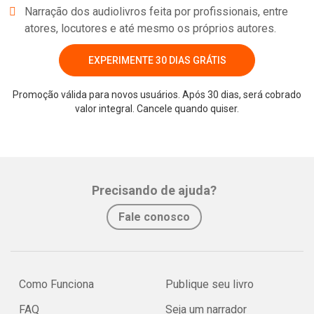
Narração dos audiolivros feita por profissionais, entre
atores, locutores e até mesmo os próprios autores.
EXPERIMENTE 30 DIAS GRÁTIS
Promoção válida para novos usuários. Após 30 dias, será cobrado
valor integral. Cancele quando quiser.
Precisando de ajuda?
Fale conosco
Como Funciona
Publique seu livro
FAQ
Seja um narrador