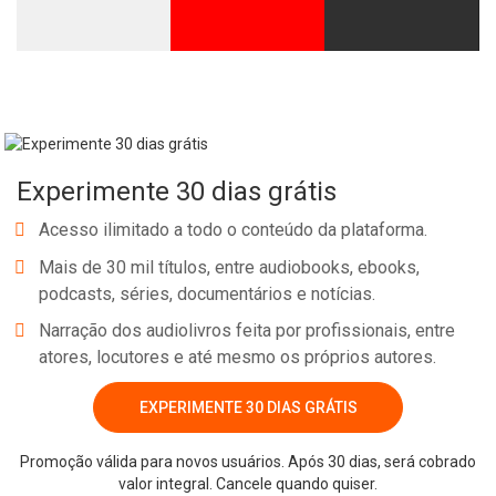
Experimente 30 dias grátis
Acesso ilimitado a todo o conteúdo da plataforma.
Mais de 30 mil títulos, entre audiobooks, ebooks,
podcasts, séries, documentários e notícias.
Narração dos audiolivros feita por profissionais, entre
atores, locutores e até mesmo os próprios autores.
EXPERIMENTE 30 DIAS GRÁTIS
Promoção válida para novos usuários. Após 30 dias, será cobrado
valor integral. Cancele quando quiser.