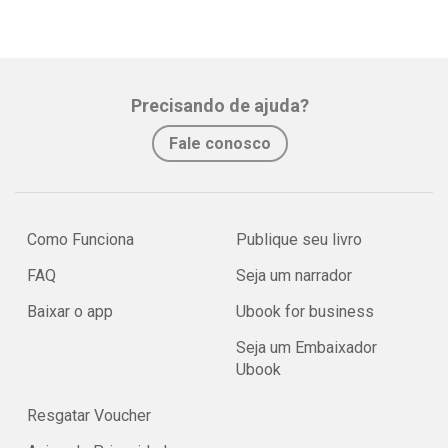
Precisando de ajuda?
Fale conosco
Como Funciona
Publique seu livro
FAQ
Seja um narrador
Baixar o app
Ubook for business
Seja um Embaixador
Ubook
Resgatar Voucher