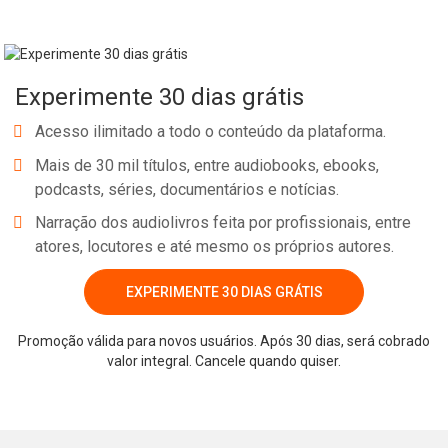
Experimente 30 dias grátis
Acesso ilimitado a todo o conteúdo da plataforma.
Mais de 30 mil títulos, entre audiobooks, ebooks,
podcasts, séries, documentários e notícias.
Narração dos audiolivros feita por profissionais, entre
atores, locutores e até mesmo os próprios autores.
EXPERIMENTE 30 DIAS GRÁTIS
Promoção válida para novos usuários. Após 30 dias, será cobrado
valor integral. Cancele quando quiser.