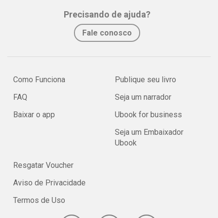
Precisando de ajuda?
Fale conosco
Como Funciona
Publique seu livro
FAQ
Seja um narrador
Baixar o app
Ubook for business
Seja um Embaixador
Ubook
Resgatar Voucher
Aviso de Privacidade
Termos de Uso