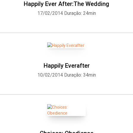
Happily Ever After:The Wedding
17/02/2014
Duração: 24min
Happily Everafter
10/02/2014
Duração: 34min