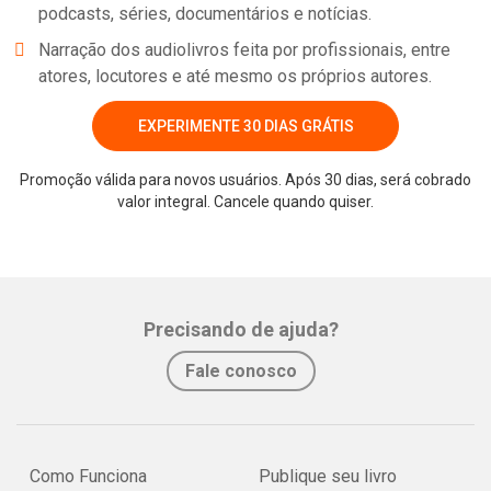
podcasts, séries, documentários e notícias.
Narração dos audiolivros feita por profissionais, entre
atores, locutores e até mesmo os próprios autores.
EXPERIMENTE 30 DIAS GRÁTIS
Promoção válida para novos usuários. Após 30 dias, será cobrado
valor integral. Cancele quando quiser.
Precisando de ajuda?
Fale conosco
Como Funciona
Publique seu livro