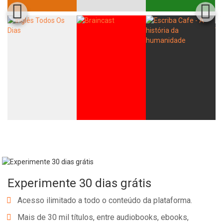
Experimente 30 dias grátis
Acesso ilimitado a todo o conteúdo da plataforma.
Mais de 30 mil títulos, entre audiobooks, ebooks,