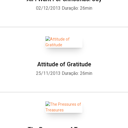
02/12/2013
Duração: 26min
Attitude of Gratitude
25/11/2013
Duração: 26min