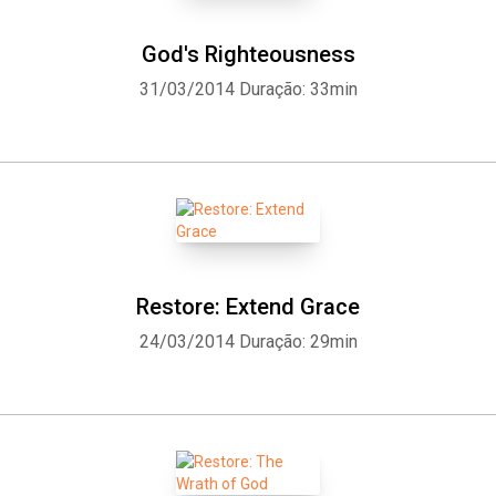
God's Righteousness
31/03/2014
Duração: 33min
Restore: Extend Grace
24/03/2014
Duração: 29min