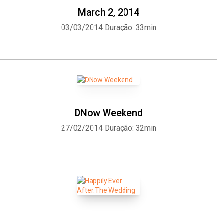
March 2, 2014
03/03/2014
Duração: 33min
DNow Weekend
27/02/2014
Duração: 32min