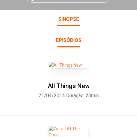
SINOPSE
EPISÓDIOS
All Things New
21/04/2014
Duração: 23min