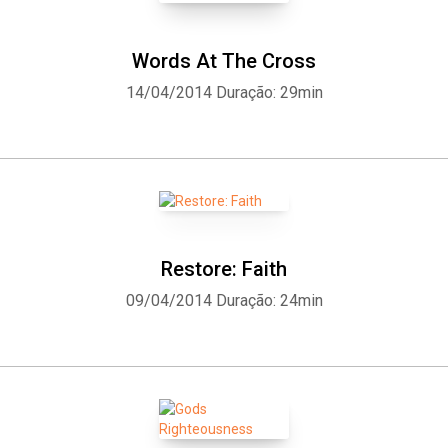
Words At The Cross
14/04/2014
Duração: 29min
Restore: Faith
09/04/2014
Duração: 24min