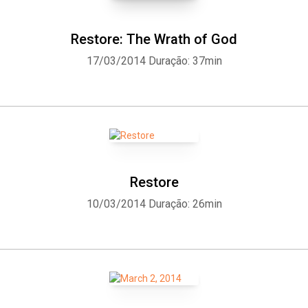
Restore: The Wrath of God
17/03/2014
Duração: 37min
Restore
10/03/2014
Duração: 26min