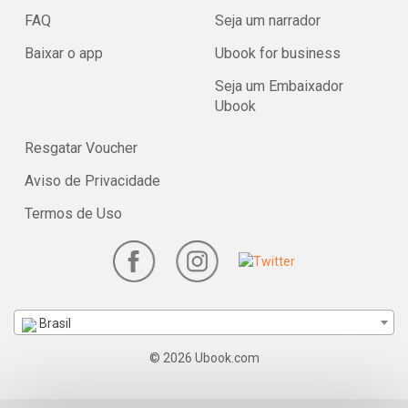
FAQ
Seja um narrador
Baixar o app
Ubook for business
Seja um Embaixador
Ubook
Resgatar Voucher
Aviso de Privacidade
Termos de Uso
Brasil
© 2026 Ubook.com