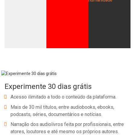
Whatsapp
Facebook
Twitter
E-mail
Experimente 30 dias grátis
Acesso ilimitado a todo o conteúdo da plataforma.
Mais de 30 mil títulos, entre audiobooks, ebooks,
podcasts, séries, documentários e notícias.
Narração dos audiolivros feita por profissionais, entre
atores, locutores e até mesmo os próprios autores.