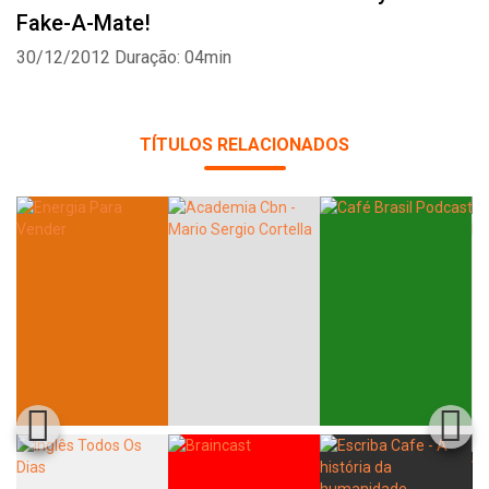
Fake-A-Mate!
30/12/2012
Duração: 04min
TÍTULOS RELACIONADOS