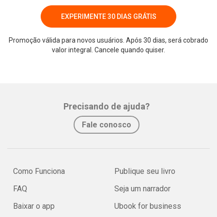
EXPERIMENTE 30 DIAS GRÁTIS
Promoção válida para novos usuários. Após 30 dias, será cobrado
valor integral. Cancele quando quiser.
Precisando de ajuda?
Fale conosco
Como Funciona
Publique seu livro
FAQ
Seja um narrador
Baixar o app
Ubook for business