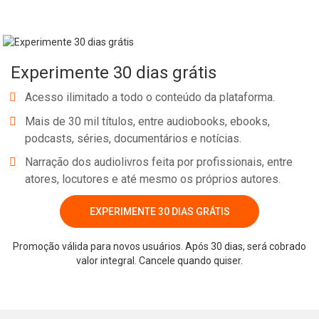
Experimente 30 dias grátis
Acesso ilimitado a todo o conteúdo da plataforma.
Mais de 30 mil títulos, entre audiobooks, ebooks,
podcasts, séries, documentários e notícias.
Narração dos audiolivros feita por profissionais, entre
atores, locutores e até mesmo os próprios autores.
EXPERIMENTE 30 DIAS GRÁTIS
Promoção válida para novos usuários. Após 30 dias, será cobrado
valor integral. Cancele quando quiser.