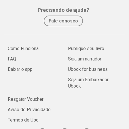
Precisando de ajuda?
Fale conosco
Como Funciona
Publique seu livro
FAQ
Seja um narrador
Baixar o app
Ubook for business
Seja um Embaixador
Ubook
Resgatar Voucher
Aviso de Privacidade
Termos de Uso