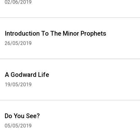
02/06/2019
Introduction To The Minor Prophets
26/05/2019
A Godward Life
19/05/2019
Do You See?
05/05/2019