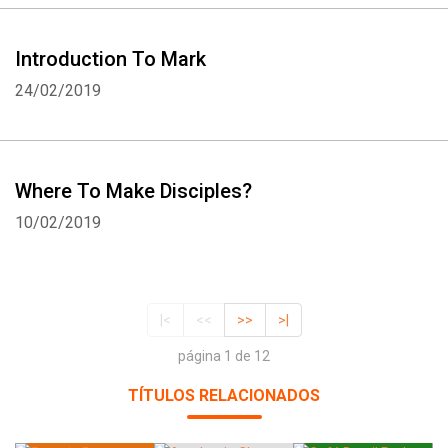
Introduction To Mark
24/02/2019
Where To Make Disciples?
10/02/2019
|<
<<
>>
>|
página 1 de 12
TÍTULOS RELACIONADOS