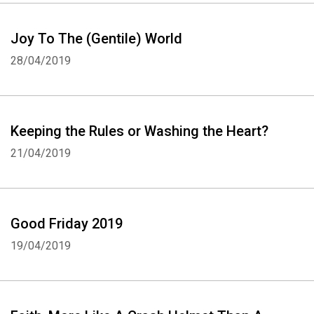
Joy To The (Gentile) World
28/04/2019
Keeping the Rules or Washing the Heart?
21/04/2019
Good Friday 2019
19/04/2019