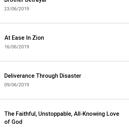
23/06/2019
At Ease In Zion
16/06/2019
Deliverance Through Disaster
09/06/2019
The Faithful, Unstoppable, All-Knowing Love
of God