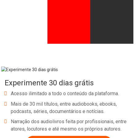
Experimente 30 dias grátis
Acesso ilimitado a todo o conteúdo da plataforma.
Mais de 30 mil títulos, entre audiobooks, ebooks,
podcasts, séries, documentários e notícias.
Narração dos audiolivros feita por profissionais, entre
atores, locutores e até mesmo os próprios autores.