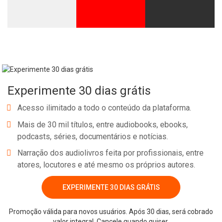
Experimente 30 dias grátis
Acesso ilimitado a todo o conteúdo da plataforma.
Mais de 30 mil títulos, entre audiobooks, ebooks,
podcasts, séries, documentários e notícias.
Narração dos audiolivros feita por profissionais, entre
atores, locutores e até mesmo os próprios autores.
EXPERIMENTE 30 DIAS GRÁTIS
Promoção válida para novos usuários. Após 30 dias, será cobrado
valor integral. Cancele quando quiser.