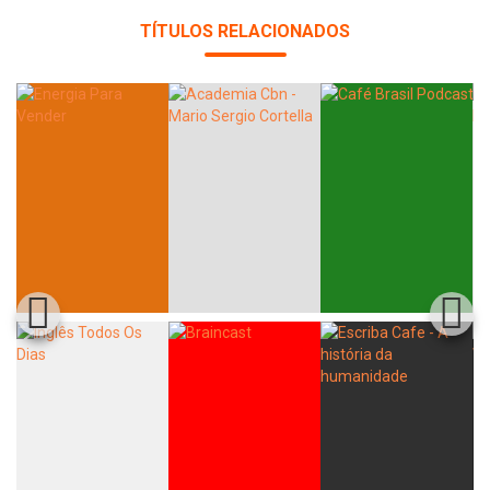
TÍTULOS RELACIONADOS