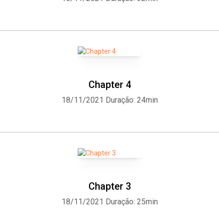
Chapter 4
18/11/2021
Duração: 24min
Chapter 3
18/11/2021
Duração: 25min