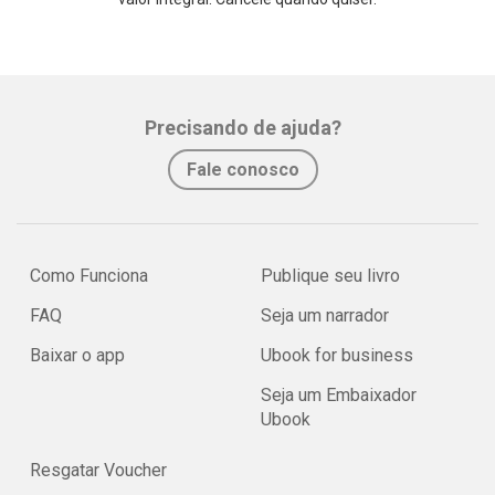
Precisando de ajuda?
Fale conosco
Como Funciona
Publique seu livro
FAQ
Seja um narrador
Baixar o app
Ubook for business
Seja um Embaixador
Ubook
Resgatar Voucher