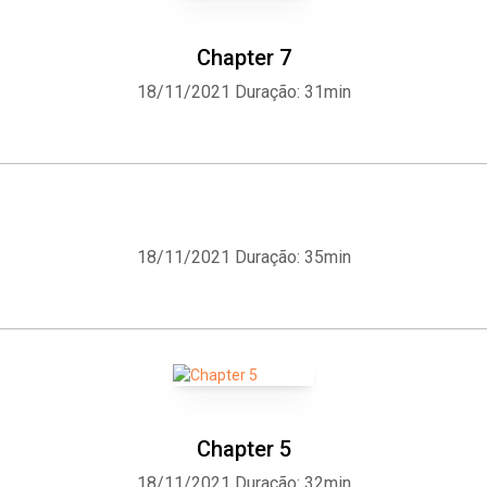
Chapter 7
18/11/2021
Duração: 31min
18/11/2021
Duração: 35min
Chapter 5
18/11/2021
Duração: 32min