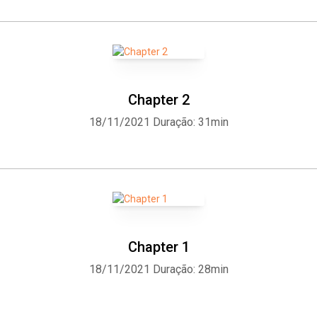
Chapter 2
18/11/2021
Duração: 31min
Whatsapp
Facebook
Twitter
E-mail
Chapter 1
18/11/2021
Duração: 28min