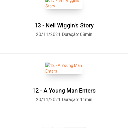
13 - Nell Wiggin's Story
20/11/2021
Duração: 08min
12 - A Young Man Enters
20/11/2021
Duração: 11min