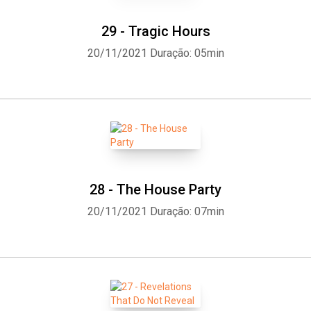
29 - Tragic Hours
20/11/2021
Duração: 05min
28 - The House Party
20/11/2021
Duração: 07min