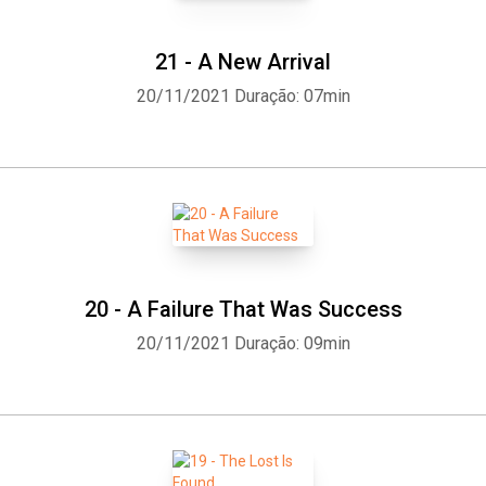
21 - A New Arrival
20/11/2021
Duração: 07min
20 - A Failure That Was Success
20/11/2021
Duração: 09min