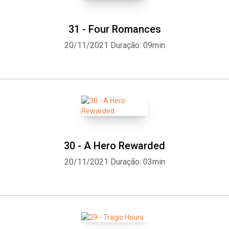
31 - Four Romances
20/11/2021
Duração: 09min
30 - A Hero Rewarded
20/11/2021
Duração: 03min