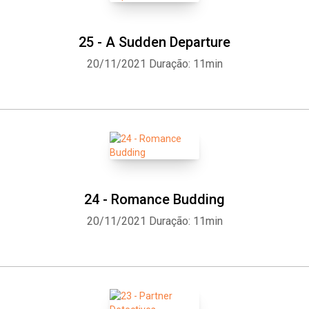
25 - A Sudden Departure
20/11/2021
Duração: 11min
24 - Romance Budding
20/11/2021
Duração: 11min