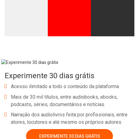
Experimente 30 dias grátis
Acesso ilimitado a todo o conteúdo da plataforma.
Mais de 30 mil títulos, entre audiobooks, ebooks,
podcasts, séries, documentários e notícias.
Narração dos audiolivros feita por profissionais, entre
atores, locutores e até mesmo os próprios autores.
EXPERIMENTE 30 DIAS GRÁTIS