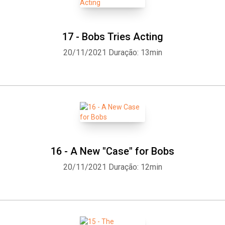
17 - Bobs Tries Acting
20/11/2021
Duração: 13min
16 - A New "Case" for Bobs
20/11/2021
Duração: 12min