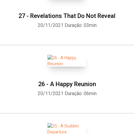
27 - Revelations That Do Not Reveal
20/11/2021
Duração: 03min
26 - A Happy Reunion
20/11/2021
Duração: 06min