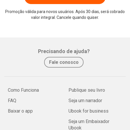
Promoção válida para novos usuários. Após 30 dias, será cobrado
valor integral. Cancele quando quiser.
Precisando de ajuda?
Fale conosco
Como Funciona
Publique seu livro
FAQ
Seja um narrador
Baixar o app
Ubook for business
Seja um Embaixador
Ubook