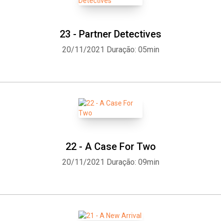
23 - Partner Detectives
20/11/2021
Duração: 05min
22 - A Case For Two
20/11/2021
Duração: 09min