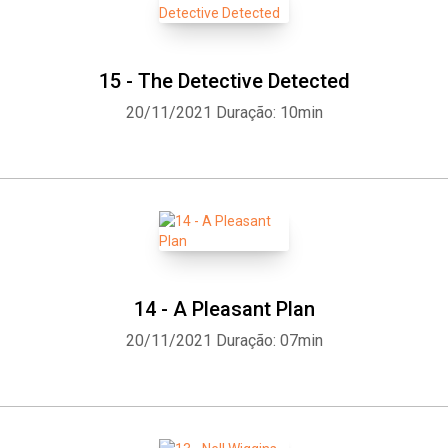
15 - The Detective Detected
20/11/2021
Duração: 10min
14 - A Pleasant Plan
20/11/2021
Duração: 07min