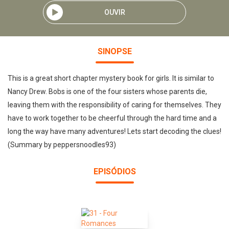
OUVIR
SINOPSE
This is a great short chapter mystery book for girls. It is similar to
Nancy Drew. Bobs is one of the four sisters whose parents die,
leaving them with the responsibility of caring for themselves. They
have to work together to be cheerful through the hard time and a
long the way have many adventures! Lets start decoding the clues!
(Summary by peppersnoodles93)
EPISÓDIOS