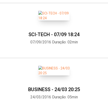
SCI-TECH - 07/09 18:24
07/09/2016
Duração: 02min
BUSINESS - 24/03 20:25
24/03/2016
Duração: 05min