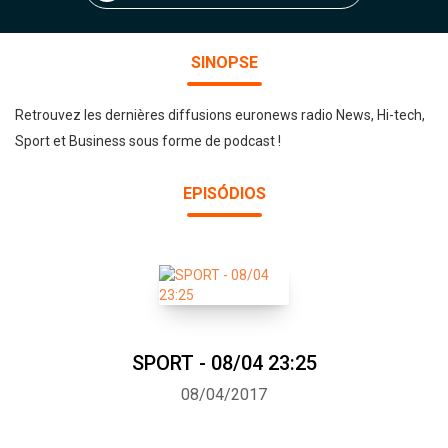
SINOPSE
Retrouvez les dernières diffusions euronews radio News, Hi-tech,
Sport et Business sous forme de podcast !
EPISÓDIOS
SPORT - 08/04 23:25
08/04/2017