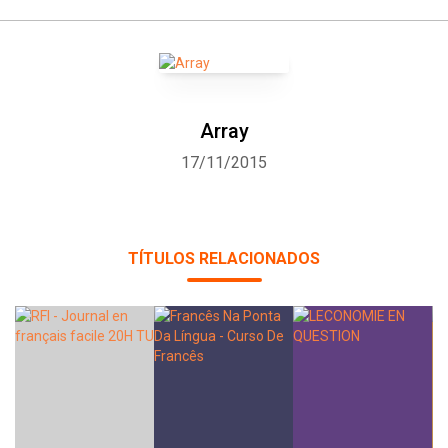
Array
17/11/2015
TÍTULOS RELACIONADOS