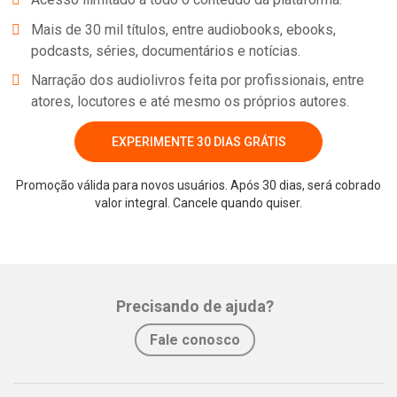
Mais de 30 mil títulos, entre audiobooks, ebooks,
podcasts, séries, documentários e notícias.
Narração dos audiolivros feita por profissionais, entre
atores, locutores e até mesmo os próprios autores.
EXPERIMENTE 30 DIAS GRÁTIS
Promoção válida para novos usuários. Após 30 dias, será cobrado
valor integral. Cancele quando quiser.
Precisando de ajuda?
Fale conosco