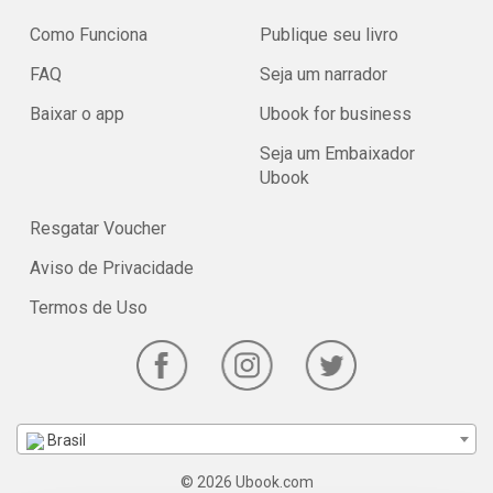
Como Funciona
Publique seu livro
FAQ
Seja um narrador
Baixar o app
Ubook for business
Seja um Embaixador
Ubook
Resgatar Voucher
Aviso de Privacidade
Termos de Uso
Brasil
© 2026 Ubook.com