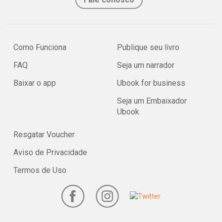
Como Funciona
Publique seu livro
FAQ
Seja um narrador
Baixar o app
Ubook for business
Seja um Embaixador
Ubook
Resgatar Voucher
Aviso de Privacidade
Termos de Uso