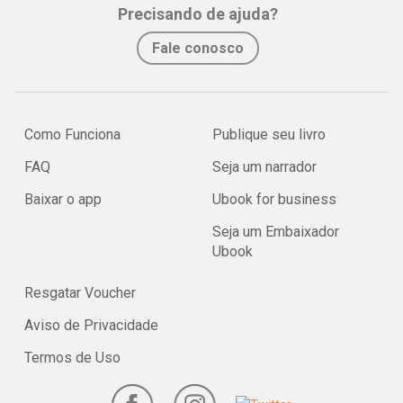
Precisando de ajuda?
Fale conosco
Como Funciona
Publique seu livro
FAQ
Seja um narrador
Baixar o app
Ubook for business
Seja um Embaixador
Ubook
Resgatar Voucher
Aviso de Privacidade
Termos de Uso