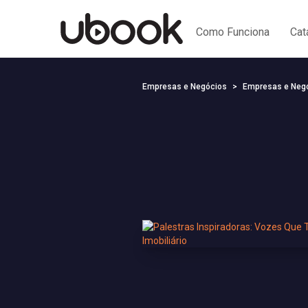
Como Funciona
Cat
Empresas e Negócios
Empresas e Neg