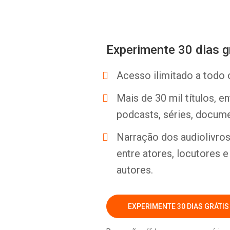
Experimente 30 dias g
Acesso ilimitado a todo 
Mais de 30 mil títulos, e
podcasts, séries, docume
Narração dos audiolivros 
entre atores, locutores 
autores.
EXPERIMENTE 30 DIAS GRÁTIS