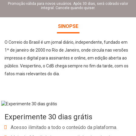
Promoção válida para novos usuários. Após 30 dias, será cobrado valor
integral. Cancele quando quiser.
SINOPSE
O Correio do Brasil é um jornal diário, independente, fundado em
1º de janeiro de 2000 no Rio de Janeiro, onde circula nas versões
impressa e digital para assinantes e online, em edição aberta ao
público. Vespertino, o CdB chega sempre no fim da tarde, com os
fatos mais relevantes do dia.
Experimente 30 dias grátis
Acesso ilimitado a todo o conteúdo da plataforma.