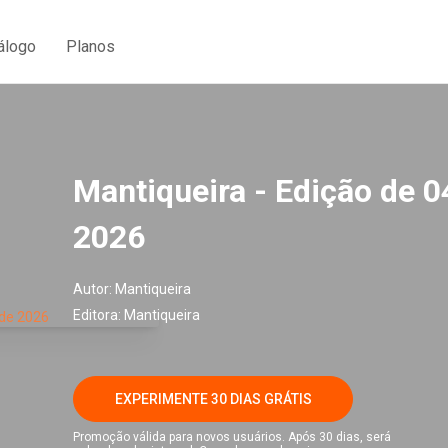
álogo
Planos
Mantiqueira - Edição de 0
2026
Autor:
Mantiqueira
Editora:
Mantiqueira
EXPERIMENTE 30 DIAS GRÁTIS
Promoção válida para novos usuários. Após 30 dias, será