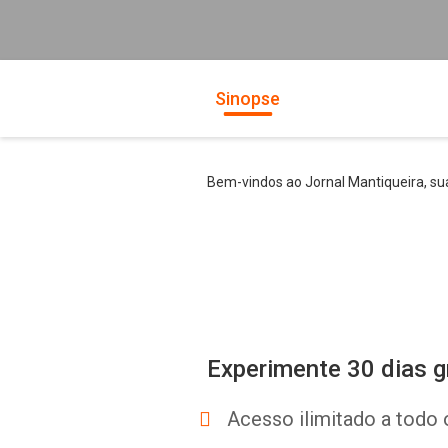
Sinopse
Bem-vindos ao Jornal Mantiqueira, sua
Experimente 30 dias g
Acesso ilimitado a todo 