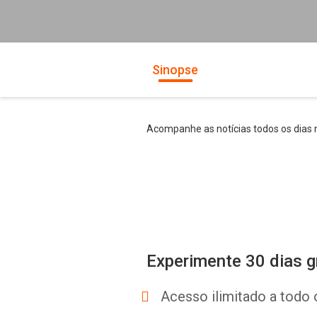
Sinopse
Acompanhe as notícias todos os dias m
Experimente 30 dias g
Acesso ilimitado a todo 