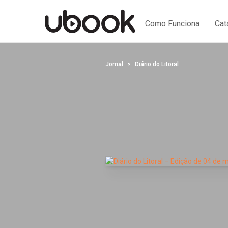
Como Funciona
Cat
Jornal
Diário do Litoral