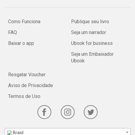
Como Funciona
Publique seu livro
FAQ
Seja um narrador
Baixar o app
Ubook for business
Seja um Embaixador
Ubook
Resgatar Voucher
Aviso de Privacidade
Termos de Uso
Brasil