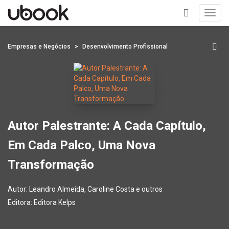
Toggl
navig
+
Empresas e Negócios
Desenvolvimento Profissional
Autor Palestrante: A Cada Capítulo,
Em Cada Palco, Uma Nova
Transformação
Autor:
Leandro Almeida, Caroline Costa e outros
Editora:
Editora Kelps