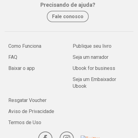
Precisando de ajuda?
Fale conosco
Como Funciona
Publique seu livro
FAQ
Seja um narrador
Baixar o app
Ubook for business
Seja um Embaixador
Ubook
Resgatar Voucher
Aviso de Privacidade
Termos de Uso