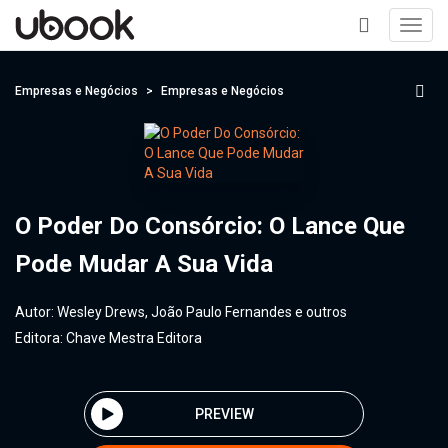
Toggl
navig
+
Empresas e Negócios
Empresas e Negócios
O Poder Do Consórcio: O Lance Que
Pode Mudar A Sua Vida
Autor:
Wesley Drews, João Paulo Fernandes e outros
Editora:
Chave Mestra Editora
PREVIEW