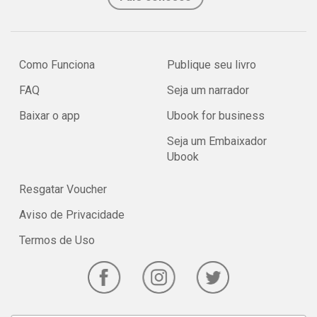
Como Funciona
Publique seu livro
FAQ
Seja um narrador
Baixar o app
Ubook for business
Seja um Embaixador
Ubook
Resgatar Voucher
Aviso de Privacidade
Termos de Uso