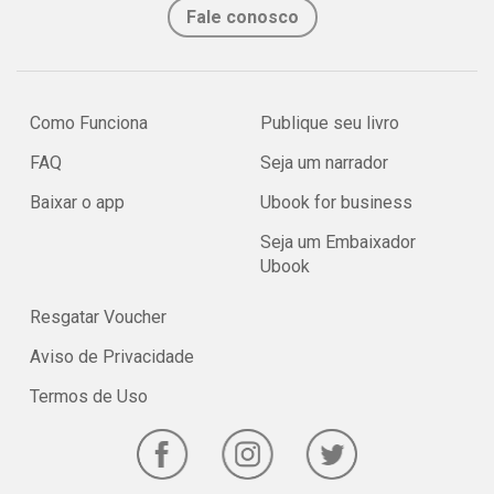
Fale conosco
Como Funciona
Publique seu livro
FAQ
Seja um narrador
Baixar o app
Ubook for business
Seja um Embaixador
Ubook
Resgatar Voucher
Aviso de Privacidade
Termos de Uso