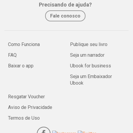
Precisando de ajuda?
Fale conosco
Como Funciona
Publique seu livro
FAQ
Seja um narrador
Baixar o app
Ubook for business
Seja um Embaixador
Ubook
Resgatar Voucher
Aviso de Privacidade
Termos de Uso