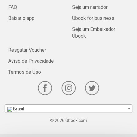
FAQ
Seja um narrador
Baixar o app
Ubook for business
Seja um Embaixador
Ubook
Resgatar Voucher
Aviso de Privacidade
Termos de Uso
Brasil
© 2026 Ubook.com