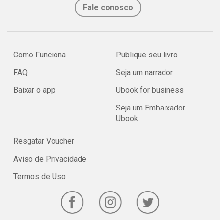
Fale conosco
Como Funciona
Publique seu livro
FAQ
Seja um narrador
Baixar o app
Ubook for business
Seja um Embaixador
Ubook
Resgatar Voucher
Aviso de Privacidade
Termos de Uso