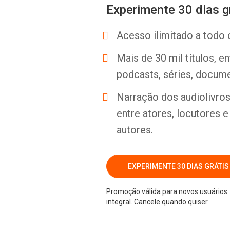
Experimente 30 dias g
Acesso ilimitado a todo 
Mais de 30 mil títulos, e
podcasts, séries, docume
Narração dos audiolivros 
entre atores, locutores 
autores.
EXPERIMENTE 30 DIAS GRÁTIS
Promoção válida para novos usuários. 
integral. Cancele quando quiser.