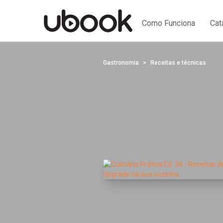
Como Funciona
Cat
Gastronomia
Receitas e técnicas