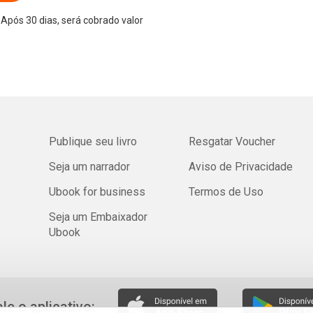
Após 30 dias, será cobrado valor
Publique seu livro
Resgatar Voucher
Seja um narrador
Aviso de Privacidade
Ubook for business
Termos de Uso
Seja um Embaixador
Ubook
ale o aplicativo: