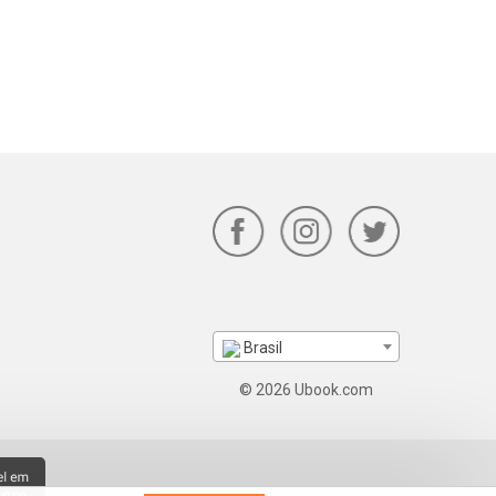
Brasil
© 2026 Ubook.com