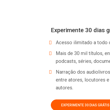
Experimente 30 dias g
Acesso ilimitado a todo 
Mais de 30 mil títulos, e
podcasts, séries, docume
Narração dos audiolivros 
entre atores, locutores 
autores.
EXPERIMENTE 30 DIAS GRÁTIS