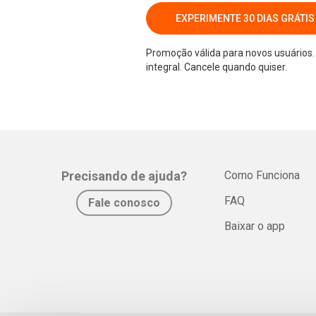
EXPERIMENTE 30 DIAS GRÁTIS
Promoção válida para novos usuários. 
integral. Cancele quando quiser.
Precisando de ajuda?
Como Funciona
FAQ
Fale conosco
Baixar o app