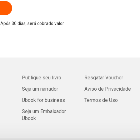
Após 30 dias, será cobrado valor
Publique seu livro
Resgatar Voucher
Seja um narrador
Aviso de Privacidade
Ubook for business
Termos de Uso
Seja um Embaixador
Ubook