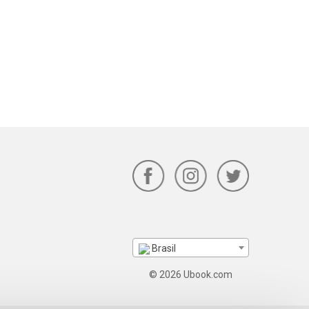
Brasil
© 2026 Ubook.com