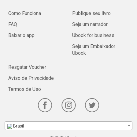
Como Funciona
Publique seu livro
FAQ
Seja um narrador
Baixar o app
Ubook for business
Seja um Embaixador
Ubook
Resgatar Voucher
Aviso de Privacidade
Termos de Uso
Brasil