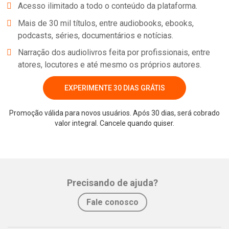
Acesso ilimitado a todo o conteúdo da plataforma.
Mais de 30 mil títulos, entre audiobooks, ebooks,
podcasts, séries, documentários e notícias.
Narração dos audiolivros feita por profissionais, entre
atores, locutores e até mesmo os próprios autores.
EXPERIMENTE 30 DIAS GRÁTIS
Promoção válida para novos usuários. Após 30 dias, será cobrado
valor integral. Cancele quando quiser.
Whatsapp
Facebook
Twitter
E-mail
Precisando de ajuda?
Fale conosco