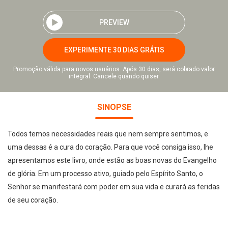
PREVIEW
EXPERIMENTE 30 DIAS GRÁTIS
Promoção válida para novos usuários. Após 30 dias, será cobrado valor
integral. Cancele quando quiser.
SINOPSE
Todos temos necessidades reais que nem sempre sentimos, e
uma dessas é a cura do coração. Para que você consiga isso, lhe
apresentamos este livro, onde estão as boas novas do Evangelho
de glória. Em um processo ativo, guiado pelo Espírito Santo, o
Senhor se manifestará com poder em sua vida e curará as feridas
de seu coração.