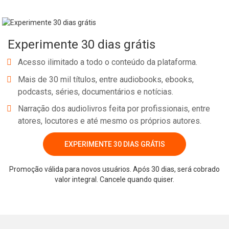
Experimente 30 dias grátis
Acesso ilimitado a todo o conteúdo da plataforma.
Mais de 30 mil títulos, entre audiobooks, ebooks,
podcasts, séries, documentários e notícias.
Narração dos audiolivros feita por profissionais, entre
atores, locutores e até mesmo os próprios autores.
EXPERIMENTE 30 DIAS GRÁTIS
Whatsapp
Facebook
Twitter
E-mail
Promoção válida para novos usuários. Após 30 dias, será cobrado
valor integral. Cancele quando quiser.