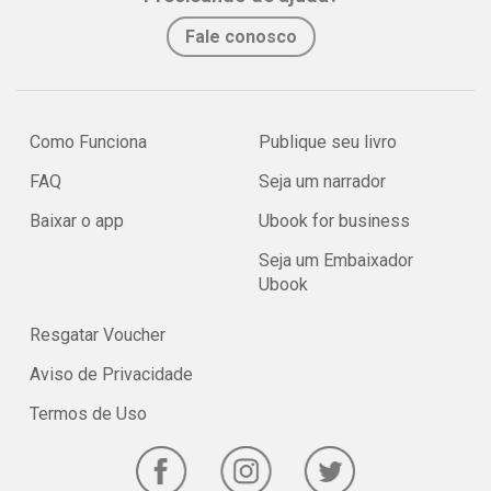
Fale conosco
Como Funciona
Publique seu livro
FAQ
Seja um narrador
Baixar o app
Ubook for business
Seja um Embaixador
Ubook
Resgatar Voucher
Aviso de Privacidade
Termos de Uso